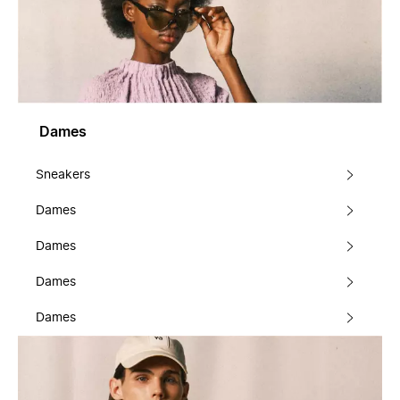
Dames
Sneakers
Dames
Dames
Dames
Dames