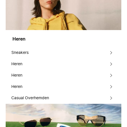
Heren
Sneakers
Heren
Heren
Heren
Casual Overhemden