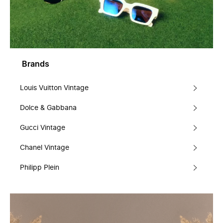
Brands
Louis Vuitton Vintage
Dolce & Gabbana
Gucci Vintage
Chanel Vintage
Philipp Plein