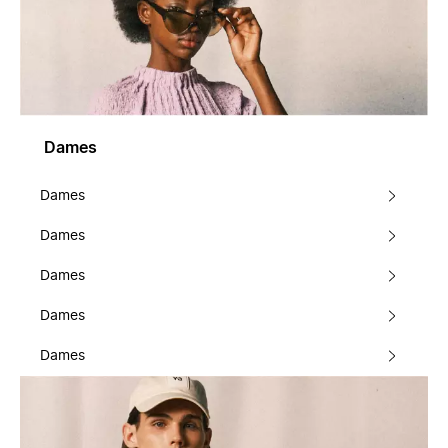
Dames
Dames
Dames
Dames
Dames
Dames