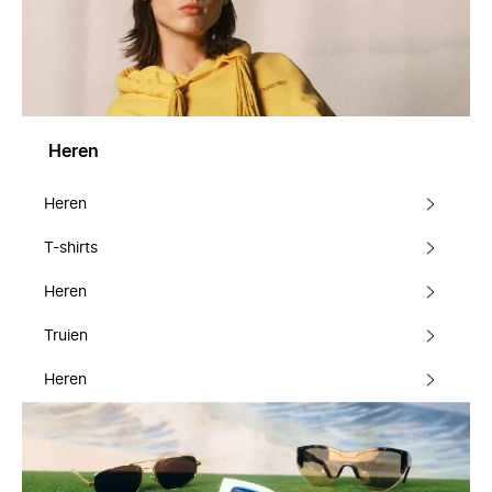
Heren
Heren
T-shirts
Heren
Truien
Heren