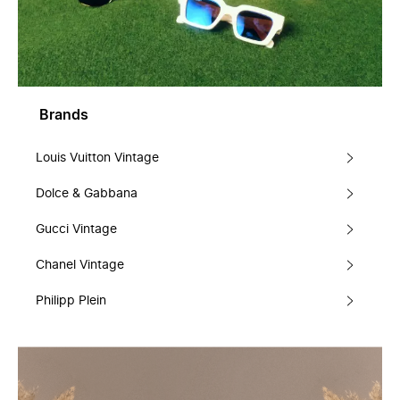
Brands
Louis Vuitton Vintage
Dolce & Gabbana
Gucci Vintage
Chanel Vintage
Philipp Plein