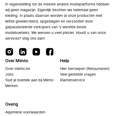
In tegenstelling tot de meeste andere modeplatforms hebben
wij geen magazijn. Eigenlijk bezitten we helemaal geen
kleding. In plaats daarvan worden al onze producten met
liefde geselecteerd, opgeslagen en verzonden door
gepassioneerde verkopers van 's werelds beste
modeboetieks. We wensen u veel plezier. Houdt u van onze
services? Volg ons dan!
Over Miinto
Help
Over miinto.be
Hier herroepen (Retourneren)
Jobs
Veel gestelde vragen
Sluit je boetiek aan bij Miinto
Klantenservice
Merken
Overig
Algemene voorwaarden