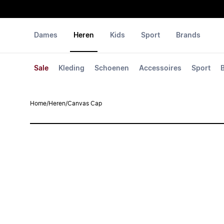
Dames
Heren
Kids
Sport
Brands
Sale
Kleding
Schoenen
Accessoires
Sport
Home
/
Heren
/
Canvas Cap