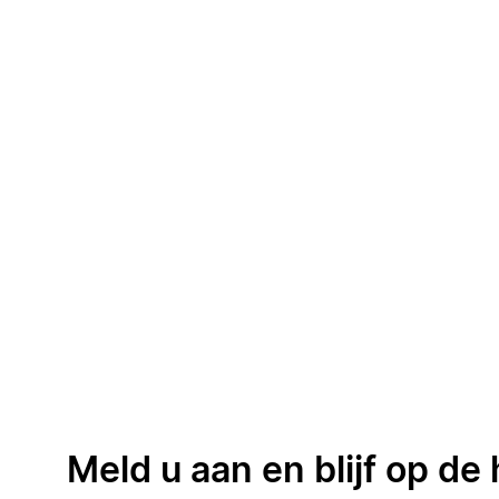
Meld u aan en blijf op de