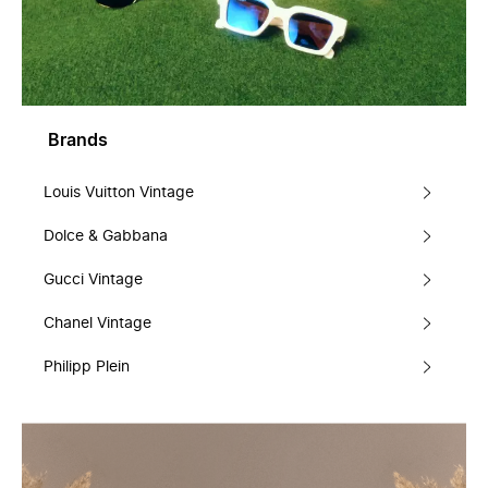
Brands
Louis Vuitton Vintage
Dolce & Gabbana
Gucci Vintage
Chanel Vintage
Philipp Plein