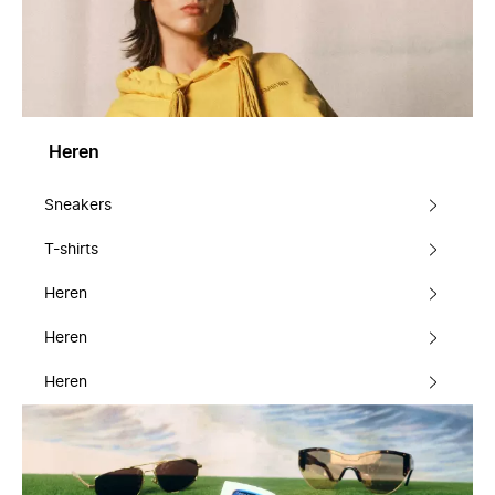
Heren
Sneakers
T-shirts
Heren
Heren
Heren