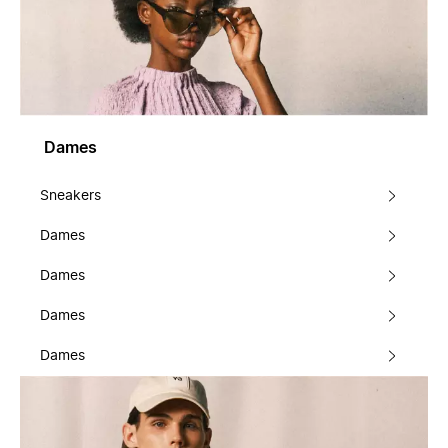
Dames
Sneakers
Dames
Dames
Dames
Dames