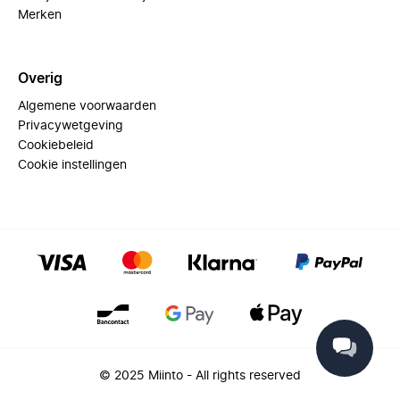
Merken
Overig
Algemene voorwaarden
Privacywetgeving
Cookiebeleid
Cookie instellingen
© 2025 Miinto - All rights reserved