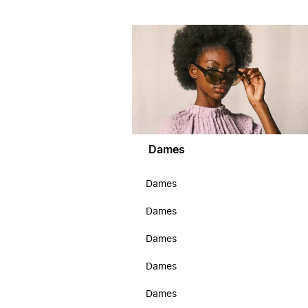
Dames
Dames
Dames
Dames
Dames
Dames