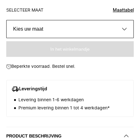
SELECTEER MAAT
Maattabel
Kies uw maat
In het winkelmandje
Beperkte voorraad. Bestel snel.
Leveringstijd
Levering binnen 1-6 werkdagen
Premium levering binnen 1 tot 4 werkdagen*
PRODUCT BESCHRIJVING