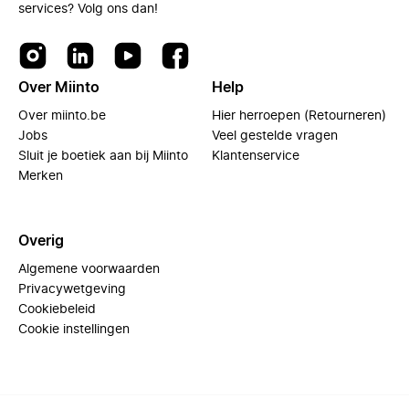
services? Volg ons dan!
Over Miinto
Help
Over miinto.be
Hier herroepen (Retourneren)
Jobs
Veel gestelde vragen
Sluit je boetiek aan bij Miinto
Klantenservice
Merken
Overig
Algemene voorwaarden
Privacywetgeving
Cookiebeleid
Cookie instellingen