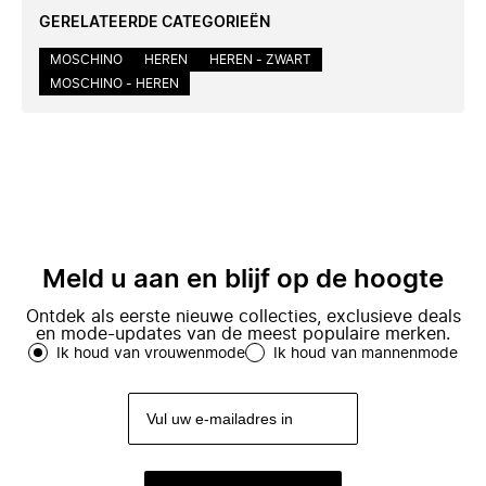
GERELATEERDE CATEGORIEËN
MOSCHINO
HEREN
HEREN - ZWART
MOSCHINO - HEREN
Meld u aan en blijf op de hoogte
Ontdek als eerste nieuwe collecties, exclusieve deals
en mode-updates van de meest populaire merken.
Ik houd van vrouwenmode
Ik houd van mannenmode