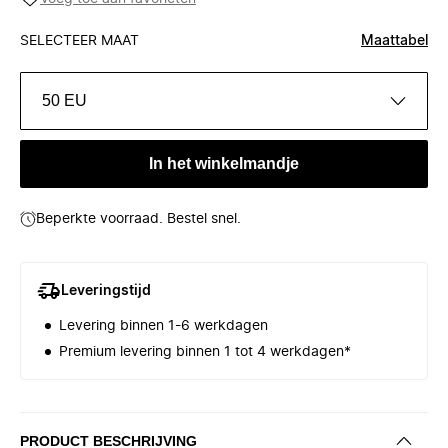
SELECTEER MAAT
Maattabel
50 EU
In het winkelmandje
Beperkte voorraad. Bestel snel.
Leveringstijd
Levering binnen 1-6 werkdagen
Premium levering binnen 1 tot 4 werkdagen*
PRODUCT BESCHRIJVING