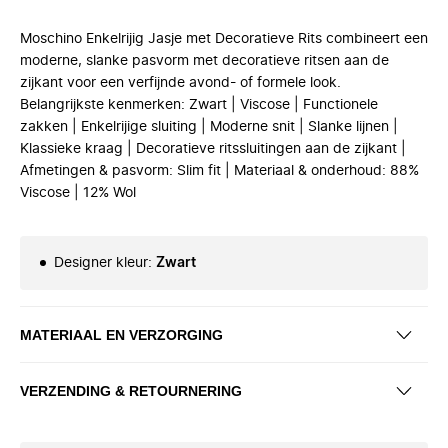
Moschino Enkelrijig Jasje met Decoratieve Rits combineert een
moderne, slanke pasvorm met decoratieve ritsen aan de
zijkant voor een verfijnde avond- of formele look.
Belangrijkste kenmerken: Zwart | Viscose | Functionele
zakken | Enkelrijige sluiting | Moderne snit | Slanke lijnen |
Klassieke kraag | Decoratieve ritssluitingen aan de zijkant |
Afmetingen & pasvorm: Slim fit | Materiaal & onderhoud: 88%
Viscose | 12% Wol
Designer kleur
:
Zwart
MATERIAAL EN VERZORGING
VERZENDING & RETOURNERING