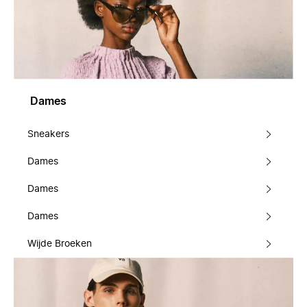
Dames
Sneakers
Dames
Dames
Dames
Wijde Broeken