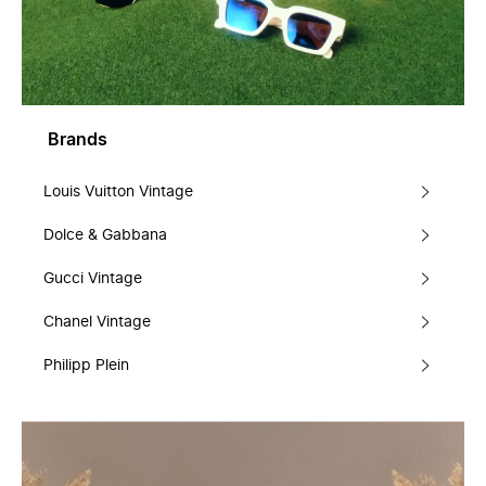
Brands
Louis Vuitton Vintage
Dolce & Gabbana
Gucci Vintage
Chanel Vintage
Philipp Plein