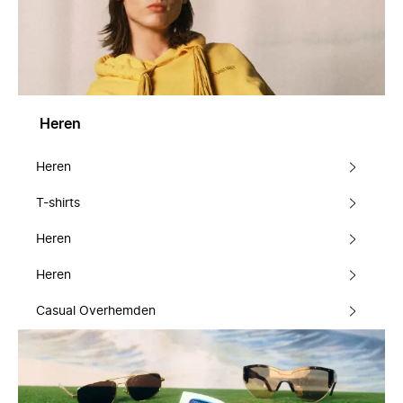
Heren
Heren
T-shirts
Heren
Heren
Casual Overhemden