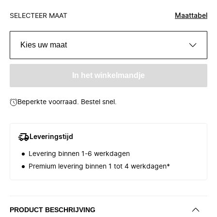
SELECTEER MAAT
Maattabel
Kies uw maat
In het winkelmandje
Beperkte voorraad. Bestel snel.
Leveringstijd
Levering binnen 1-6 werkdagen
Premium levering binnen 1 tot 4 werkdagen*
PRODUCT BESCHRIJVING