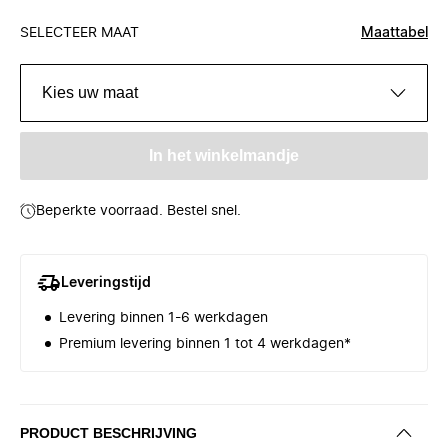
SELECTEER MAAT
Maattabel
Kies uw maat
In het winkelmandje
Beperkte voorraad. Bestel snel.
Leveringstijd
Levering binnen 1-6 werkdagen
Premium levering binnen 1 tot 4 werkdagen*
PRODUCT BESCHRIJVING