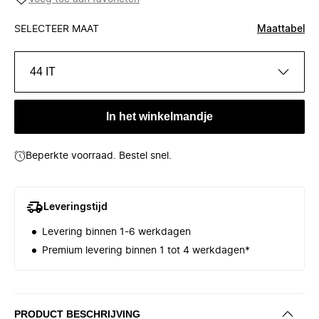
SELECTEER MAAT
Maattabel
44 IT
In het winkelmandje
Beperkte voorraad. Bestel snel.
Leveringstijd
Levering binnen 1-6 werkdagen
Premium levering binnen 1 tot 4 werkdagen*
PRODUCT BESCHRIJVING