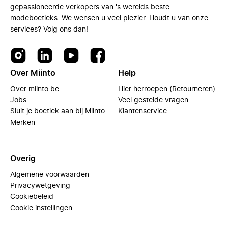
gepassioneerde verkopers van 's werelds beste
modeboetieks. We wensen u veel plezier. Houdt u van onze
services? Volg ons dan!
Over Miinto
Help
Over miinto.be
Hier herroepen (Retourneren)
Jobs
Veel gestelde vragen
Sluit je boetiek aan bij Miinto
Klantenservice
Merken
Overig
Algemene voorwaarden
Privacywetgeving
Cookiebeleid
Cookie instellingen