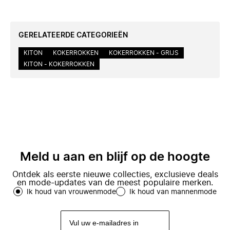
GERELATEERDE CATEGORIEËN
KITON
KOKERROKKEN
KOKERROKKEN - GRIJS
KITON - KOKERROKKEN
Meld u aan en blijf op de hoogte
Ontdek als eerste nieuwe collecties, exclusieve deals
en mode-updates van de meest populaire merken.
Ik houd van vrouwenmode
Ik houd van mannenmode