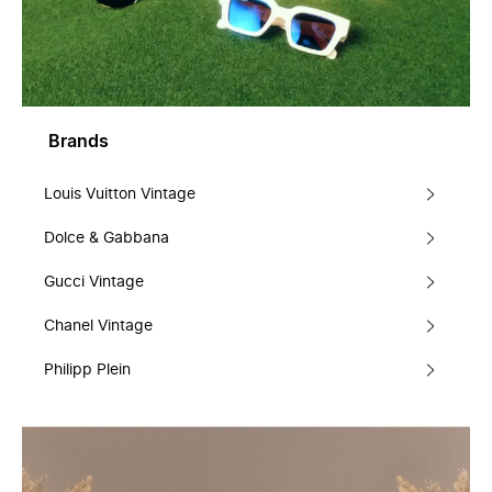
Brands
Louis Vuitton Vintage
Dolce & Gabbana
Gucci Vintage
Chanel Vintage
Philipp Plein