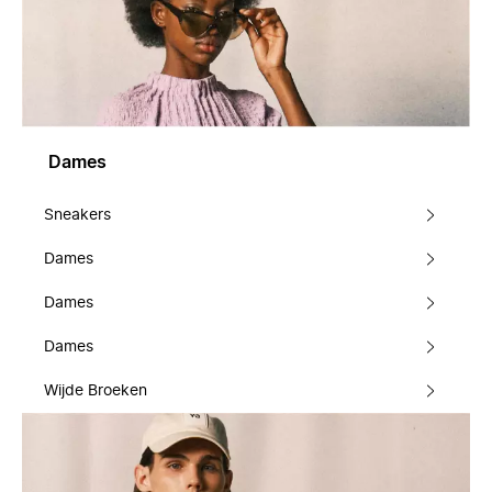
Dames
Sneakers
Dames
Dames
Dames
Wijde Broeken