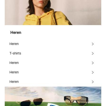
Heren
Heren
T-shirts
Heren
Heren
Heren