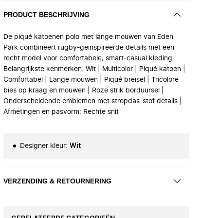
PRODUCT BESCHRIJVING
De piqué katoenen polo met lange mouwen van Eden
Park combineert rugby-geïnspireerde details met een
recht model voor comfortabele, smart-casual kleding.
Belangrijkste kenmerken: Wit | Multicolor | Piqué katoen |
Comfortabel | Lange mouwen | Piqué breisel | Tricolore
bies op kraag en mouwen | Roze strik borduursel |
Onderscheidende emblemen met stropdas-stof details |
Afmetingen en pasvorm: Rechte snit
Designer kleur
:
Wit
VERZENDING & RETOURNERING