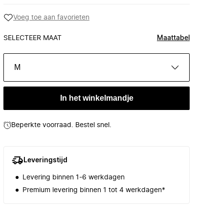
Voeg toe aan favorieten
SELECTEER MAAT
Maattabel
M
In het winkelmandje
Beperkte voorraad. Bestel snel.
Leveringstijd
Levering binnen 1-6 werkdagen
Premium levering binnen 1 tot 4 werkdagen*