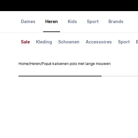
Dames
Heren
Kids
Sport
Brands
Sale
Kleding
Schoenen
Accessoires
Sport
Home
/
Heren
/
Piqué katoenen polo met lange mouwen