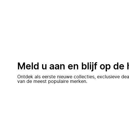
Meld u aan en blijf op de
Ontdek als eerste nieuwe collecties, exclusieve d
van de meest populaire merken.