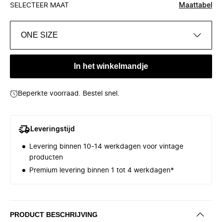
SELECTEER MAAT
Maattabel
ONE SIZE
In het winkelmandje
Beperkte voorraad. Bestel snel.
Leveringstijd
Levering binnen 10-14 werkdagen voor vintage
producten
Premium levering binnen 1 tot 4 werkdagen*
PRODUCT BESCHRIJVING