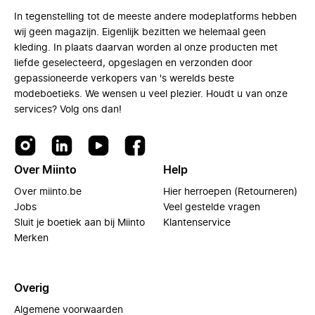
In tegenstelling tot de meeste andere modeplatforms hebben
wij geen magazijn. Eigenlijk bezitten we helemaal geen
kleding. In plaats daarvan worden al onze producten met
liefde geselecteerd, opgeslagen en verzonden door
gepassioneerde verkopers van 's werelds beste
modeboetieks. We wensen u veel plezier. Houdt u van onze
services? Volg ons dan!
Over Miinto
Help
Over miinto.be
Hier herroepen (Retourneren)
Jobs
Veel gestelde vragen
Sluit je boetiek aan bij Miinto
Klantenservice
Merken
Overig
Algemene voorwaarden