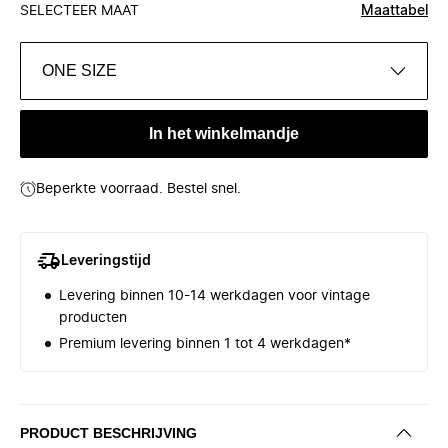
SELECTEER MAAT
Maattabel
ONE SIZE
In het winkelmandje
Beperkte voorraad. Bestel snel.
Leveringstijd
Levering binnen 10-14 werkdagen voor vintage
producten
Premium levering binnen 1 tot 4 werkdagen*
PRODUCT BESCHRIJVING