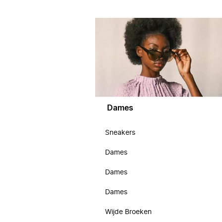
Dames
Sneakers
Dames
Dames
Dames
Wijde Broeken