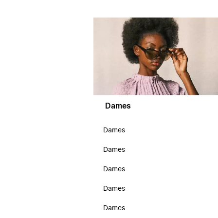
Dames
Dames
Dames
Dames
Dames
Dames