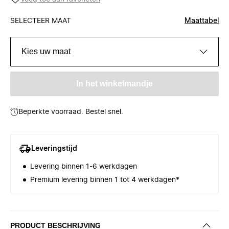
SELECTEER MAAT
Maattabel
Kies uw maat
In het winkelmandje
Beperkte voorraad. Bestel snel.
Leveringstijd
Levering binnen 1-6 werkdagen
Premium levering binnen 1 tot 4 werkdagen*
PRODUCT BESCHRIJVING