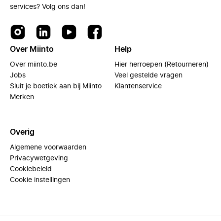
services? Volg ons dan!
Over Miinto
Help
Over miinto.be
Hier herroepen (Retourneren)
Jobs
Veel gestelde vragen
Sluit je boetiek aan bij Miinto
Klantenservice
Merken
Overig
Algemene voorwaarden
Privacywetgeving
Cookiebeleid
Cookie instellingen