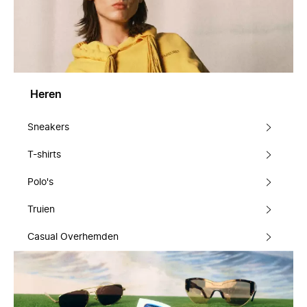
Heren
Sneakers
T-shirts
Polo's
Truien
Casual Overhemden