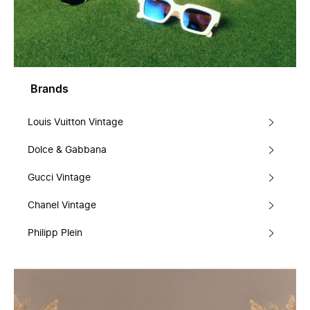
Brands
Louis Vuitton Vintage
Dolce & Gabbana
Gucci Vintage
Chanel Vintage
Philipp Plein