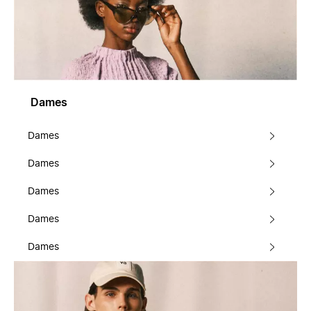
Dames
Dames
Dames
Dames
Dames
Dames