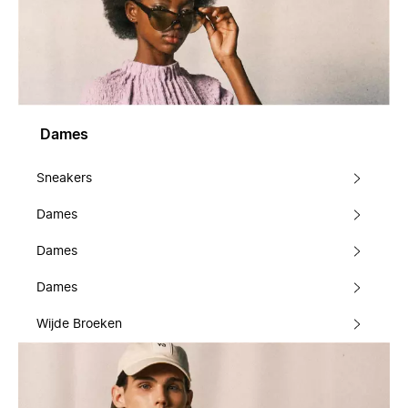
Dames
Sneakers
Dames
Dames
Dames
Wijde Broeken