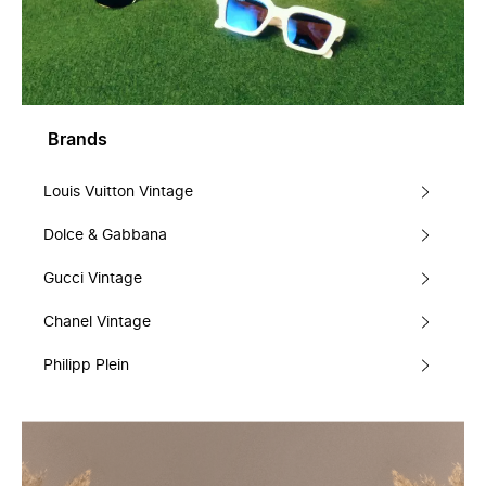
Brands
Louis Vuitton Vintage
Dolce & Gabbana
Gucci Vintage
Chanel Vintage
Philipp Plein