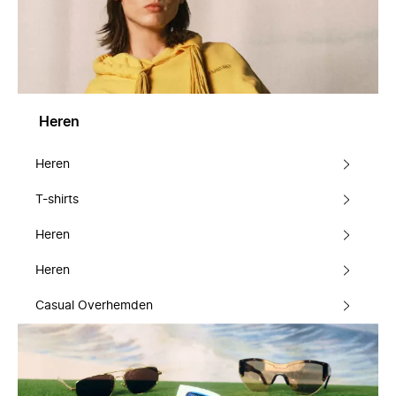
Heren
Heren
T-shirts
Heren
Heren
Casual Overhemden