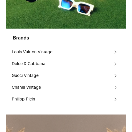
Brands
Louis Vuitton Vintage
Dolce & Gabbana
Gucci Vintage
Chanel Vintage
Philipp Plein