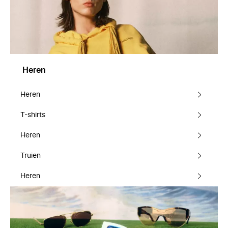
Heren
Heren
T-shirts
Heren
Truien
Heren