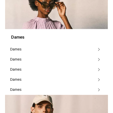
Dames
Dames
Dames
Dames
Dames
Dames