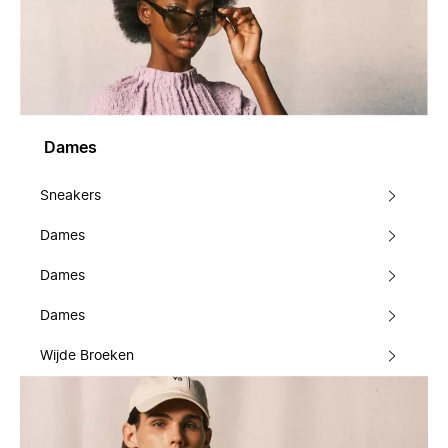
Dames
Sneakers
Dames
Dames
Dames
Wijde Broeken