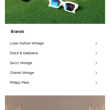
Brands
Louis Vuitton Vintage
Dolce & Gabbana
Gucci Vintage
Chanel Vintage
Philipp Plein