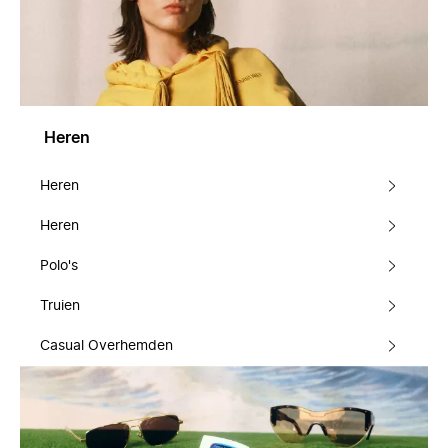
Heren
Heren
Heren
Polo's
Truien
Casual Overhemden