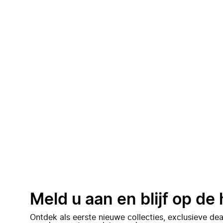
Meld u aan en blijf op de
Ontdek als eerste nieuwe collecties, exclusieve d