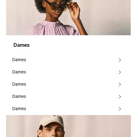
Dames
Dames
Dames
Dames
Dames
Dames