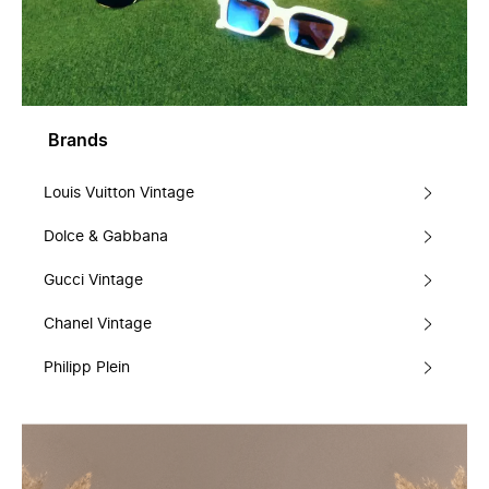
Brands
Louis Vuitton Vintage
Dolce & Gabbana
Gucci Vintage
Chanel Vintage
Philipp Plein