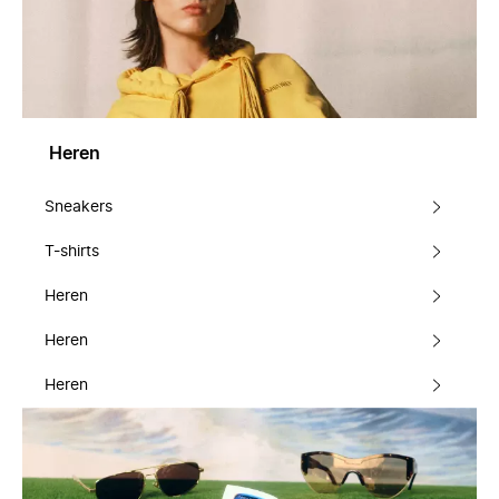
Heren
Sneakers
T-shirts
Heren
Heren
Heren