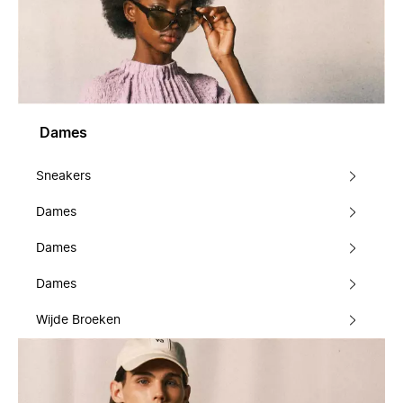
Dames
Sneakers
Dames
Dames
Dames
Wijde Broeken