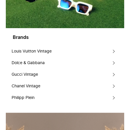
Brands
Louis Vuitton Vintage
Dolce & Gabbana
Gucci Vintage
Chanel Vintage
Philipp Plein