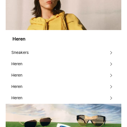
Heren
Sneakers
Heren
Heren
Heren
Heren