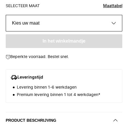
SELECTEER MAAT
Maattabel
Kies uw maat
In het winkelmandje
Beperkte voorraad. Bestel snel.
Leveringstijd
Levering binnen 1-6 werkdagen
Premium levering binnen 1 tot 4 werkdagen*
PRODUCT BESCHRIJVING