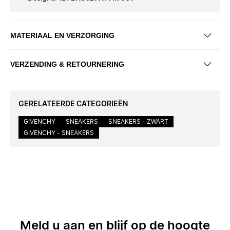
MATERIAAL EN VERZORGING
VERZENDING & RETOURNERING
GERELATEERDE CATEGORIEËN
GIVENCHY
SNEAKERS
SNEAKERS - ZWART
GIVENCHY - SNEAKERS
Meld u aan en blijf op de hoogte