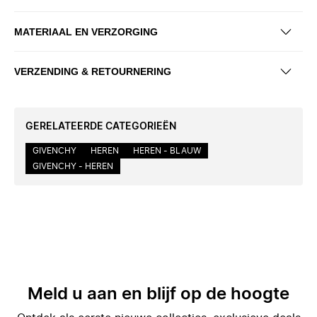
MATERIAAL EN VERZORGING
VERZENDING & RETOURNERING
GERELATEERDE CATEGORIEËN
GIVENCHY
HEREN
HEREN - BLAUW
GIVENCHY - HEREN
Meld u aan en blijf op de hoogte