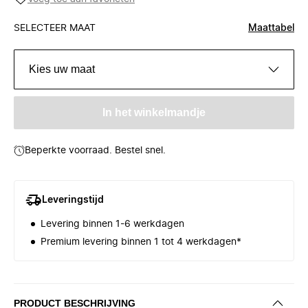
SELECTEER MAAT
Maattabel
Kies uw maat
In het winkelmandje
Beperkte voorraad. Bestel snel.
Leveringstijd
Levering binnen 1-6 werkdagen
Premium levering binnen 1 tot 4 werkdagen*
PRODUCT BESCHRIJVING