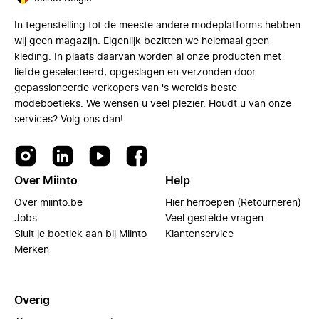
In tegenstelling tot de meeste andere modeplatforms hebben
wij geen magazijn. Eigenlijk bezitten we helemaal geen
kleding. In plaats daarvan worden al onze producten met
liefde geselecteerd, opgeslagen en verzonden door
gepassioneerde verkopers van 's werelds beste
modeboetieks. We wensen u veel plezier. Houdt u van onze
services? Volg ons dan!
Over Miinto
Help
Over miinto.be
Hier herroepen (Retourneren)
Jobs
Veel gestelde vragen
Sluit je boetiek aan bij Miinto
Klantenservice
Merken
Overig