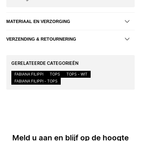
MATERIAAL EN VERZORGING
VERZENDING & RETOURNERING
GERELATEERDE CATEGORIEËN
FABIANA FILIPPI
TOPS
TOPS - WIT
FABIANA FILIPPI - TOPS
Meld u aan en blijf op de hoogte