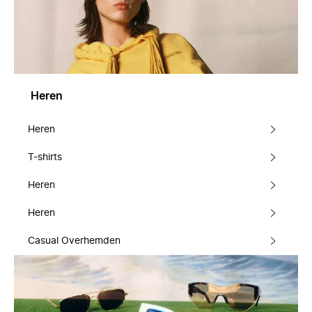
Heren
Heren
T-shirts
Heren
Heren
Casual Overhemden