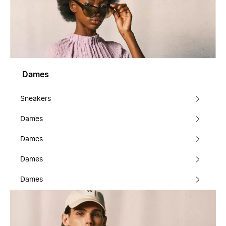
Dames
Sneakers
Dames
Dames
Dames
Dames