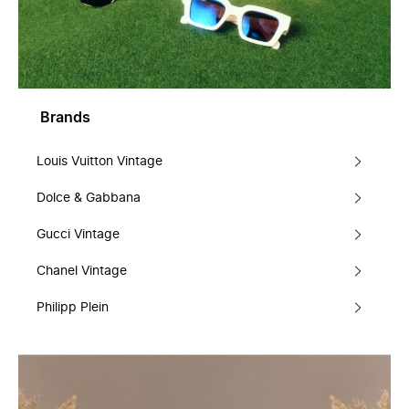
Brands
Louis Vuitton Vintage
Dolce & Gabbana
Gucci Vintage
Chanel Vintage
Philipp Plein