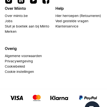
Over Miinto
Help
Over miinto.be
Hier herroepen (Retourneren)
Jobs
Veel gestelde vragen
Sluit je boetiek aan bij Miinto
Klantenservice
Merken
Overig
Algemene voorwaarden
Privacywetgeving
Cookiebeleid
Cookie instellingen