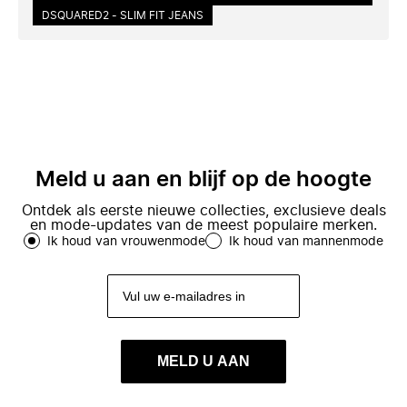
DSQUARED2 - SLIM FIT JEANS
Meld u aan en blijf op de hoogte
Ontdek als eerste nieuwe collecties, exclusieve deals
en mode-updates van de meest populaire merken.
Ik houd van vrouwenmode
Ik houd van mannenmode
MELD U AAN