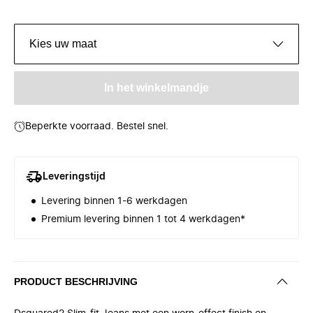
Kies uw maat
In het winkelmandje
Beperkte voorraad. Bestel snel.
Leveringstijd
Levering binnen 1-6 werkdagen
Premium levering binnen 1 tot 4 werkdagen*
PRODUCT BESCHRIJVING