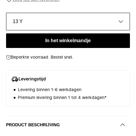
13 Y
In het winkelmandje
Beperkte voorraad. Bestel snel.
Leveringstijd
Levering binnen 1-6 werkdagen
Premium levering binnen 1 tot 4 werkdagen*
PRODUCT BESCHRIJVING