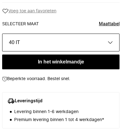
Voeg toe aan favorieten
SELECTEER MAAT
Maattabel
40 IT
In het winkelmandje
Beperkte voorraad. Bestel snel.
Leveringstijd
Levering binnen 1-6 werkdagen
Premium levering binnen 1 tot 4 werkdagen*