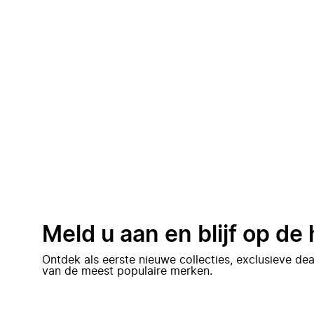
Meld u aan en blijf op de
Ontdek als eerste nieuwe collecties, exclusieve d
van de meest populaire merken.