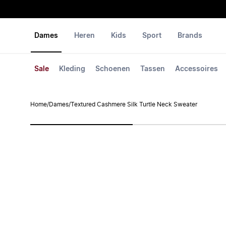
Dames
Heren
Kids
Sport
Brands
Sale
Kleding
Schoenen
Tassen
Accessoires
Home
/
Dames
/
Textured Cashmere Silk Turtle Neck Sweater