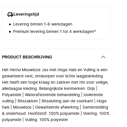
Leveringstijd
Levering binnen 1-6 werkdagen
Premium levering binnen 1 tot 4 werkdagen*
PRODUCT BESCHRIJVING
Het Herno Mouwloze Jas met Hoge Hals en Vulling is een
gewatteerd vest, ontworpen voor lichte laagjeskleding.
Het heeft een hoge kraag en zakken met rits voor veilige,
alledaagse kleding. Belangrijkste kenmerken: Grijs |
Polyamide | Waterafstotende behandeling | Isolerende
vulling | Ritszakken | Ritssluiting aan de voorkant | Hoge
hals | Mouwloos | Gewatteerde afwerking | Samenstelling
& onderhoud: Hoofdstof: 100% polyamide | Voering: 100%
polyamide | Vulling: 100% polyester