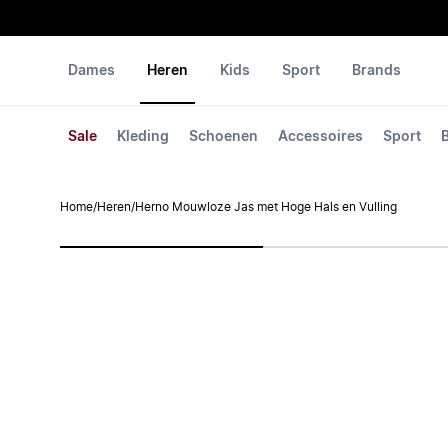
Dames
Heren
Kids
Sport
Brands
Sale
Kleding
Schoenen
Accessoires
Sport
Home
/
Heren
/
Herno Mouwloze Jas met Hoge Hals en Vulling